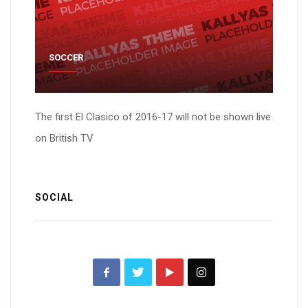
SOCCER
The first El Clasico of 2016-17 will not be shown live
on British TV
SOCIAL