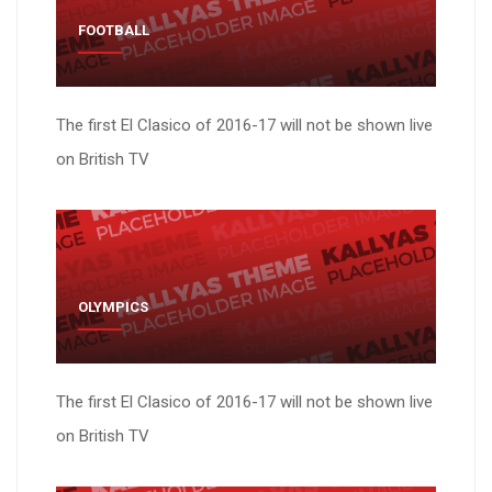
FOOTBALL
The first El Clasico of 2016-17 will not be shown live
on British TV
OLYMPICS
The first El Clasico of 2016-17 will not be shown live
on British TV