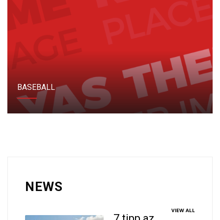
BASEBALL
NEWS
VIEW ALL
7 tipp az