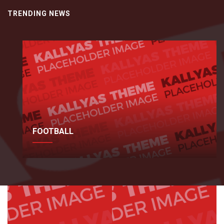
TRENDING NEWS
FOOTBALL