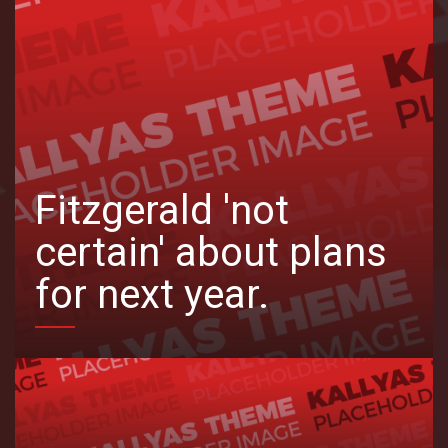
Fitzgerald 'not
certain' about plans
for next year.