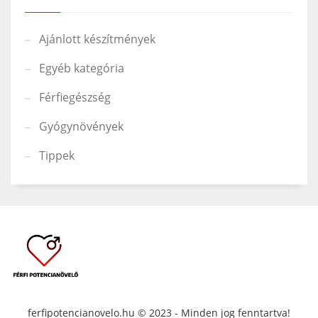
Ajánlott készítmények
Egyéb kategória
Férfiegészség
Gyógynövények
Tippek
ferfipotencianovelo.hu © 2023 - Minden jog fenntartva!