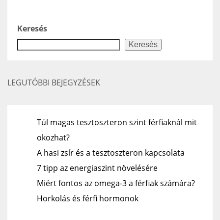
Keresés
Keresés
LEGUTÓBBI BEJEGYZÉSEK
Túl magas tesztoszteron szint férfiaknál mit
okozhat?
A hasi zsír és a tesztoszteron kapcsolata
7 tipp az energiaszint növelésére
Miért fontos az omega-3 a férfiak számára?
Horkolás és férfi hormonok