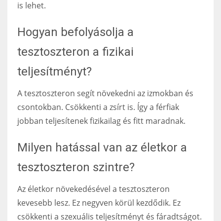
is lehet.
Hogyan befolyásolja a
tesztoszteron a fizikai
teljesítményt?
A tesztoszteron segít növekedni az izmokban és
csontokban. Csökkenti a zsírt is. Így a férfiak
jobban teljesítenek fizikailag és fitt maradnak.
Milyen hatással van az életkor a
tesztoszteron szintre?
Az életkor növekedésével a tesztoszteron
kevesebb lesz. Ez negyven körül kezdődik. Ez
csökkenti a szexuális teljesítményt és fáradtságot.