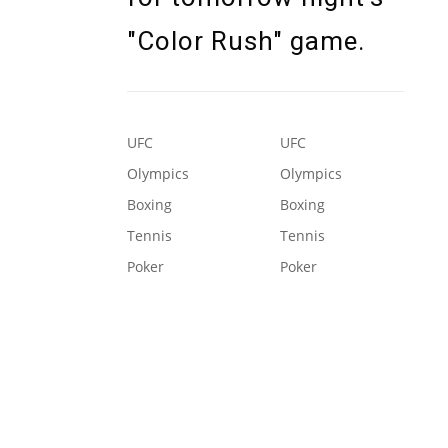
"Color Rush" game.
UFC
UFC
Olympics
Olympics
Boxing
Boxing
Tennis
Tennis
Poker
Poker