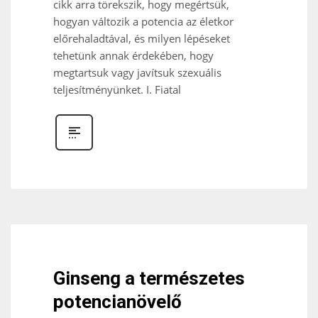
cikk arra törekszik, hogy megértsük,
hogyan változik a potencia az életkor
előrehaladtával, és milyen lépéseket
tehetünk annak érdekében, hogy
megtartsuk vagy javítsuk szexuális
teljesítményünket. I. Fiatal
Ginseng a természetes
potencianövelő