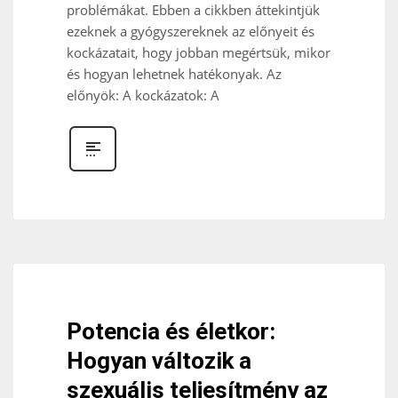
problémákat. Ebben a cikkben áttekintjük
ezeknek a gyógyszereknek az előnyeit és
kockázatait, hogy jobban megértsük, mikor
és hogyan lehetnek hatékonyak. Az
előnyök: A kockázatok: A
Potencia és életkor:
Hogyan változik a
szexuális teljesítmény az